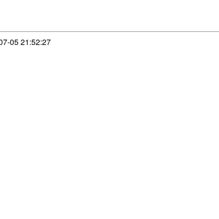
-07-05 21:52:27